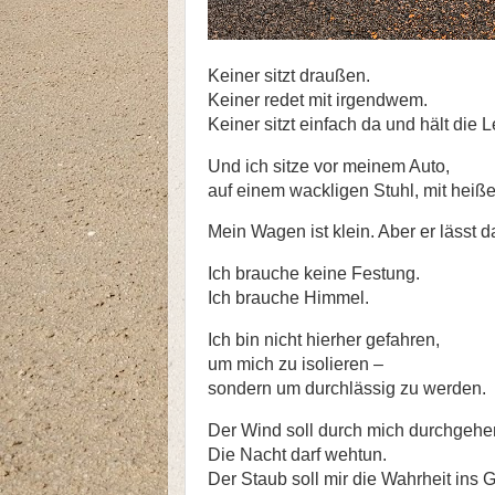
Keiner sitzt draußen.
Keiner redet mit irgendwem.
Keiner sitzt einfach da und hält die 
Und ich sitze vor meinem Auto,
auf einem wackligen Stuhl, mit hei
Mein Wagen ist klein. Aber er lässt d
Ich brauche keine Festung.
Ich brauche Himmel.
Ich bin nicht hierher gefahren,
um mich zu isolieren –
sondern um durchlässig zu werden.
Der Wind soll durch mich durchgehe
Die Nacht darf wehtun.
Der Staub soll mir die Wahrheit ins G