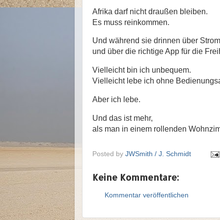
Afrika darf nicht draußen bleiben.
Es muss reinkommen.
Und während sie drinnen über Stro
und über die richtige App für die Frei
Vielleicht bin ich unbequem.
Vielleicht lebe ich ohne Bedienungs
Aber ich lebe.
Und das ist mehr,
als man in einem rollenden Wohnzim
Posted by
JWSmith / J. Schmidt
Keine Kommentare:
Kommentar veröffentlichen