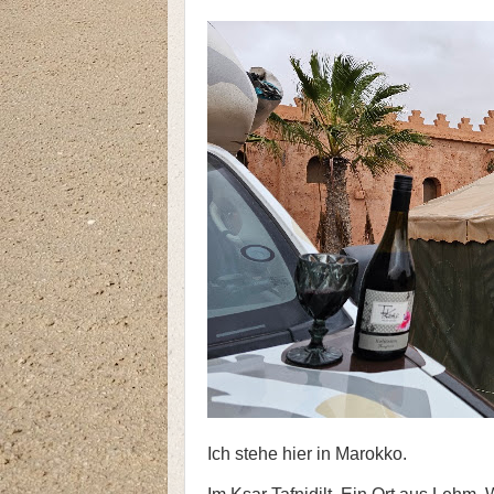
Ich stehe hier in Marokko.