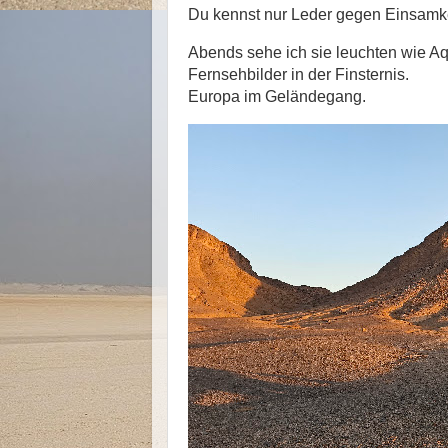
Du kennst nur Leder gegen Einsamke
Abends sehe ich sie leuchten wie Aq
Fernsehbilder in der Finsternis.
Europa im Geländegang.