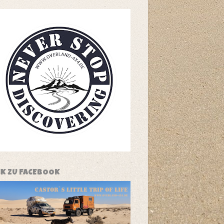
NK ZU FACEBOOK